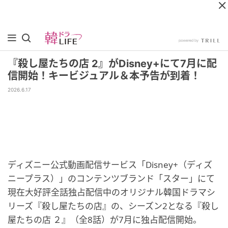
『殺し屋たちの店 2』がDisney+にて7月に配
信開始！キービジュアル＆本予告が到着！
2026.6.17
ディズニー公式動画配信サービス「Disney+（ディズ
ニープラス）」のコンテンツブランド「スター」にて
現在大好評全話独占配信中のオリジナル韓国ドラマシ
リーズ『殺し屋たちの店』の、シーズン2となる『殺し
屋たちの店 ２』（全8話）が7月に独占配信開始。