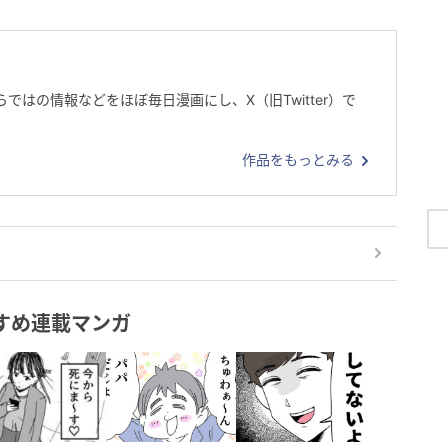
ではの情報などをほぼ毎日漫画にし、X（旧Twitter）で
作品をもっとみる
すめ連載マンガ