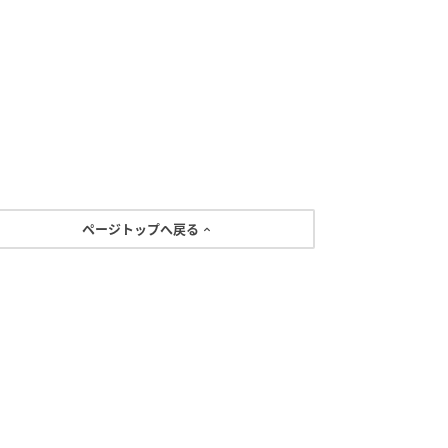
ページトップへ戻る