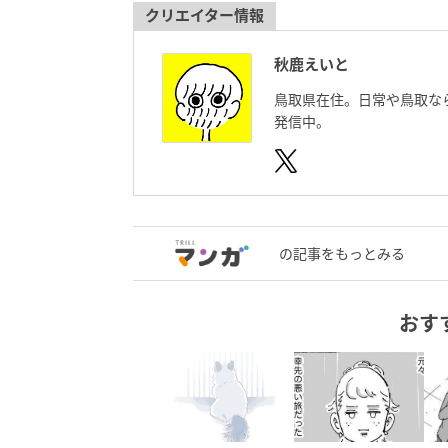
クリエイター情報
秋鹿えいと
鳥取県在住。日常や鳥取なら
発信中。
の記事をもっとみる
おす