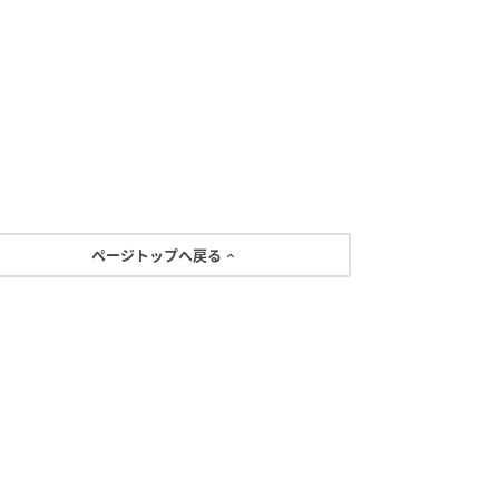
ページトップへ戻る