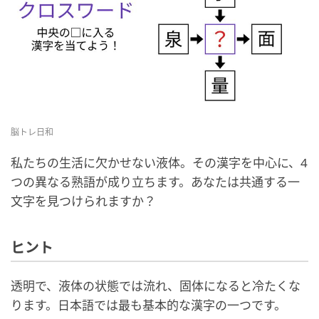
脳トレ日和
私たちの生活に欠かせない液体。その漢字を中心に、4
つの異なる熟語が成り立ちます。あなたは共通する一
文字を見つけられますか？
ヒント
透明で、液体の状態では流れ、固体になると冷たくな
ります。日本語では最も基本的な漢字の一つです。