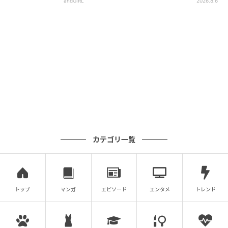
andGIRL
2026.8.6
カテゴリ一覧
トップ
マンガ
エピソード
エンタメ
トレンド