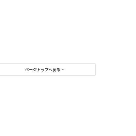
ページトップへ戻る