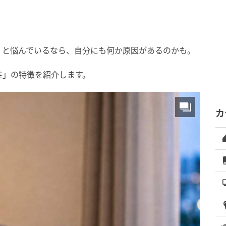
」と悩んでいるなら、自分にも何か原因があるのかも。
性」の特徴を紹介します。
カ