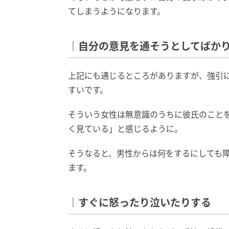
てしまうようになります。
｜自分の意見を通そうとしてばか
上記にも通じるところがありますが、強引
すいです。
そういう女性は無意識のうちに彼氏のこと
く見ている」と感じるように。
そうなると、男性からは何をするにしても
ます。
｜すぐに怒ったり泣いたりする