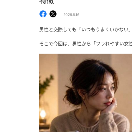
特徴
2026.6.16
男性と交際しても「いつもうまくいかない
そこで今回は、男性から「フラれやすい女