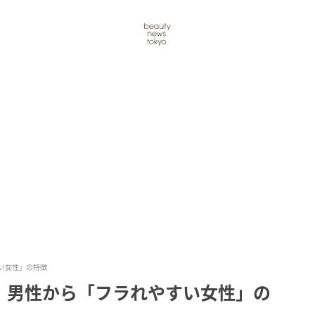
い女性」の特徴
。男性から「フラれやすい女性」の