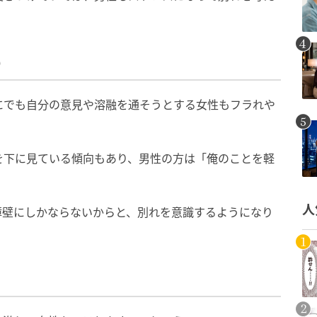
り
にでも自分の意見や溶融を通そうとする女性もフラれや
を下に見ている傾向もあり、男性の方は「俺のことを軽
人
障壁にしかならないからと、別れを意識するようになり