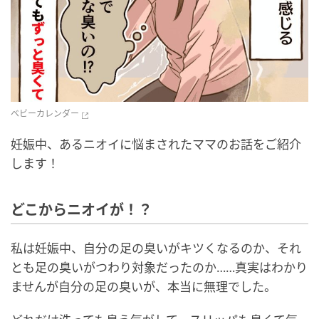
ベビーカレンダー
妊娠中、あるニオイに悩まされたママのお話をご紹介
します！
どこからニオイが！？
私は妊娠中、自分の足の臭いがキツくなるのか、それ
とも足の臭いがつわり対象だったのか……真実はわかり
ませんが自分の足の臭いが、本当に無理でした。