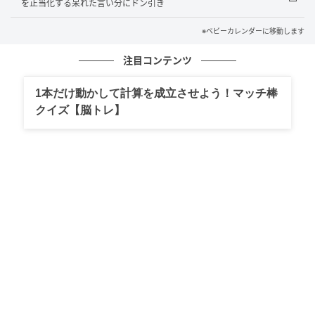
を正当化する呆れた言い分にドン引き
※ベビーカレンダーに移動します
注目コンテンツ
1本だけ動かして計算を成立させよう！マッチ棒
クイズ【脳トレ】