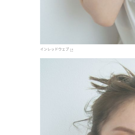
インレッドウェブ