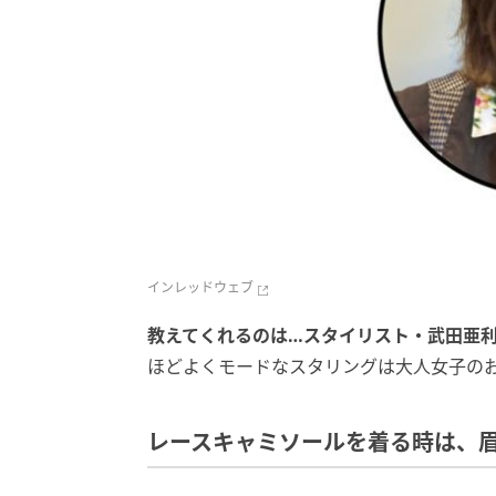
インレッドウェブ
教えてくれるのは…スタイリスト・
武田亜
ほどよくモードなスタリングは大人女子の
レースキャミソールを着る時は、