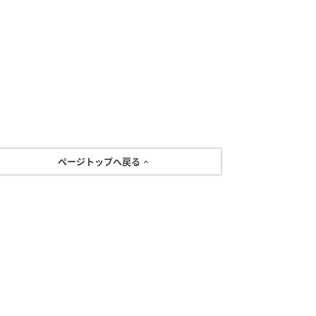
ページトップへ戻る