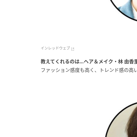
インレッドウェブ
教えてくれるのは…ヘア＆メイク・林 由香
ファッション感度も高く、トレンド感の高