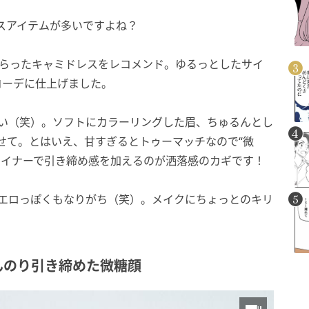
スアイテムが多いですよね？
しらったキャミドレスをレコメンド。ゆるっとしたサイ
コーデに仕上げました。
い（笑）。ソフトにカラーリングした眉、ちゅるんとし
せて。とはいえ、甘すぎるとトゥーマッチなので“微
ライナーで引き締め感を加えるのが洒落感のカギです！
エロっぽくもなりがち（笑）。メイクにちょっとのキリ
んのり引き締めた微糖顔