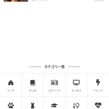
TRILL ニュース
2026.8.5
カテゴリ一覧
トップ
マンガ
エピソード
エンタメ
トレンド