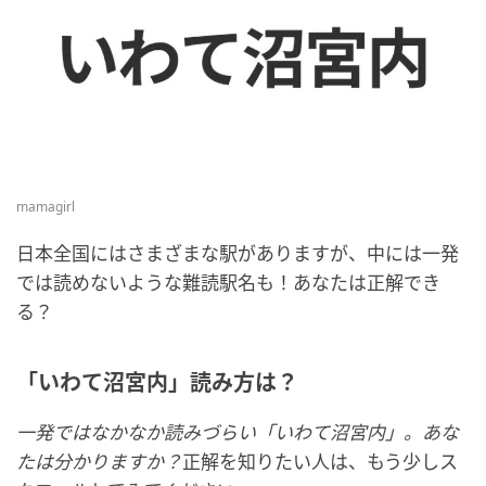
mamagirl
日本全国にはさまざまな駅がありますが、中には一発
では読めないような難読駅名も！あなたは正解でき
る？
「いわて沼宮内」読み方は？
一発ではなかなか読みづらい「いわて沼宮内」。あな
たは分かりますか？
正解を知りたい人は、もう少しス