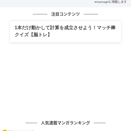
※mamagirlに移動します
注目コンテンツ
1本だけ動かして計算を成立させよう！マッチ棒
クイズ【脳トレ】
人気連載マンガランキング