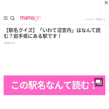
【駅名クイズ】「いわて沼宮内」はなんて読
む？岩手県にある駅です！
2026.6.16