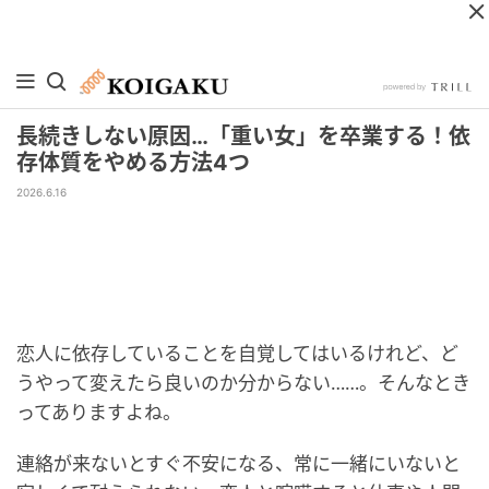
長続きしない原因…「重い女」を卒業する！依
存体質をやめる方法4つ
2026.6.16
恋人に依存していることを自覚してはいるけれど、ど
うやって変えたら良いのか分からない……。そんなとき
ってありますよね。
連絡が来ないとすぐ不安になる、常に一緒にいないと