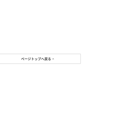
ページトップへ戻る