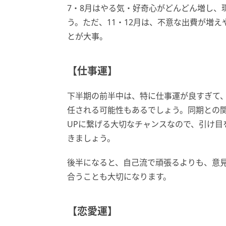
7・8月はやる気・好奇心がどんどん増し、
う。ただ、11・12月は、不意な出費が増
とが大事。
【仕事運】
下半期の前半中は、特に仕事運が良すぎて
任される可能性もあるでしょう。同期との
UPに繋げる大切なチャンスなので、引け目
きましょう。
後半になると、自己流で頑張るよりも、意
合うことも大切になります。
【恋愛運】