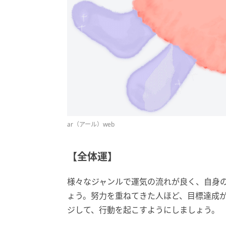
ar（アール）web
【全体運】
様々なジャンルで運気の流れが良く、自身
ょう。努力を重ねてきた人ほど、目標達成
ジして、行動を起こすようにしましょう。