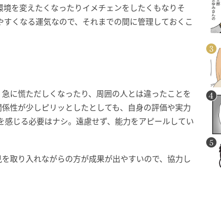
環境を変えたくなったりイメチェンをしたくもなりそ
えやすくなる運気なので、それまでの間に管理しておくこ
、急に慌ただしくなったり、周囲の人とは違ったことを
関係性が少しピリッとしたとしても、自身の評価や実力
を感じる必要はナシ。遠慮せず、能力をアピールしてい
見を取り入れながらの方が成果が出やすいので、協力し