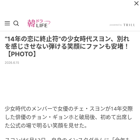
“14年の恋に終止符”の少女時代スヨン、別れ
を感じさせない弾ける笑顔にファンも安堵！
【PHOTO】
2026.6.15
少女時代のメンバーで女優のチェ・スヨンが14年交際
した俳優のチョン・ギョンホと破局後、初めて出席し
た公式の場で明るい笑顔を見せた。