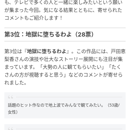
も、テレビで多くの人と一緒に楽しみたいという願い
が集まった今回。気になる結果とともに、寄せられた
コメントもご紹介します！
第3位：地獄に堕ちるわよ（28票）
第3位は『
地獄に堕ちるわよ
』。この作品には、戸田恵
梨香さんの演技や壮大なストーリー展開にも注目が集
まっています。「大勢の人に観てもらいたい」「たく
さんの方が視聴すると思う」などのコメントが寄せら
れました。
話題のヒット作なので地上波でみんなで観てみたい。（53歳/
女性）