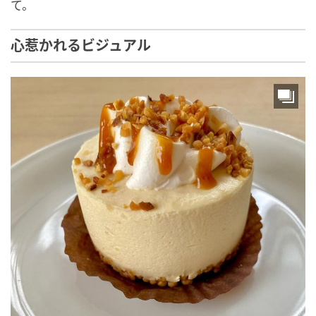
て。
心惹かれるビジュアル