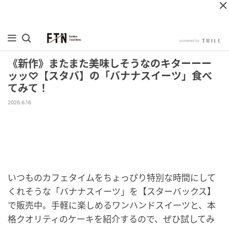
《新作》またまた美味しそうなのキターーー
ッッ♡【スタバ】の「バナナスイーツ」食べ
てみて！
2026.6.16
いつものカフェタイムをちょっぴり特別な時間にして
くれそうな「バナナスイーツ」を【スターバックス】
で販売中。手軽に楽しめるワンハンドスイーツと、本
格クオリティのケーキを紹介するので、ぜひ試してみ