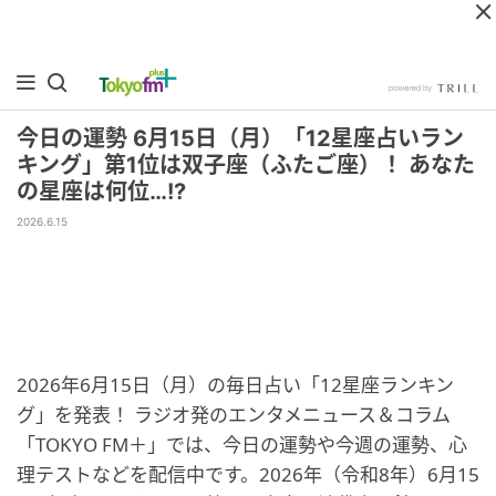
今日の運勢 6月15日（月）「12星座占いラン
キング」第1位は双子座（ふたご座）！ あなた
の星座は何位…!?
2026.6.15
2026年6月15日（月）の毎日占い「12星座ランキン
グ」を発表！ ラジオ発のエンタメニュース＆コラム
「TOKYO FM＋」では、今日の運勢や今週の運勢、心
理テストなどを配信中です。2026年（令和8年）6月15