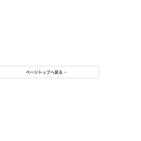
ページトップへ戻る