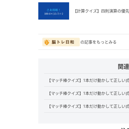
【計算クイズ】四則演算の優
の記事をもっとみる
関
【マッチ棒クイズ】1本だけ動かして正しい式に
【マッチ棒クイズ】1本だけ動かして正しい式に
【マッチ棒クイズ】1本だけ動かして正しい式に