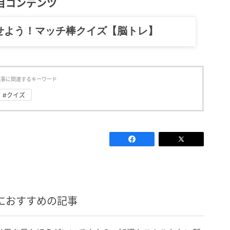
目コンテンツ
せよう！マッチ棒クイズ【脳トレ】
記事に関連するキーワード
#クイズ
におすすめの記事