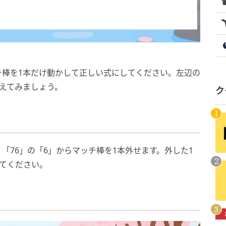
ッチ棒を1本だけ動かして正しい式にしてください。左辺の
えてみましょう。
ク
「76」の「6」からマッチ棒を1本外せます。外した1
てください。