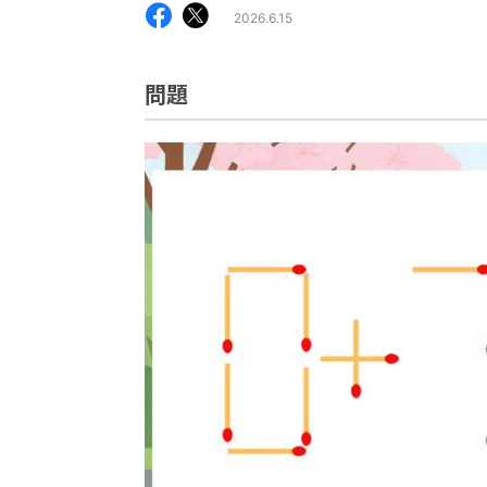
2026.6.15
問題