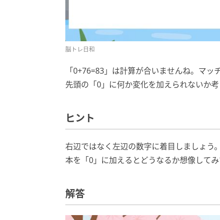
脳トレ日和
「0+76=83」は計算が合いませんね。マ
先頭の「0」に何か変化を加えられないか考
ヒント
右辺ではなく左辺の数字に着目しましょう。
本を「0」に加えるとどうなるか想像してみ
解答