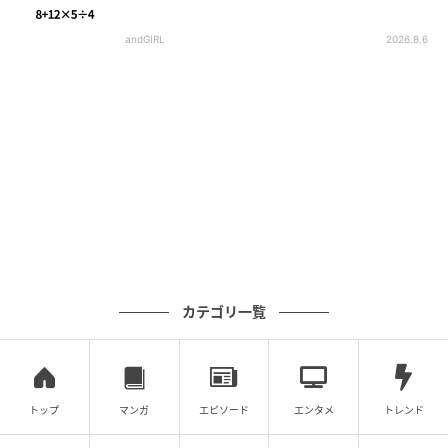
andGIRL
2026.8.6
カテゴリ一覧
トップ
マンガ
エピソード
エンタメ
トレンド