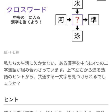
脳トレ日和
私たちの生活に欠かせない、ある漢字を中心に4つの二
字熟語が組み合わさっています。上下左右から迫る熟
語のヒントから、共通する一文字を見つけられるでし
ょうか？
ヒント