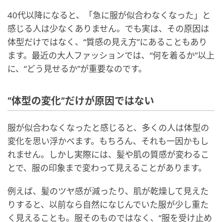
40代以降になると、「急に服が似合わなくなった」と
感じる人は少なくありません。でも実は、その原因は
体型だけではなく、“質感の見え方”にあることもあり
ます。最近の大人ファッションでは、“何を着るか”以上
に、“どう見せるか”が重要なのです。
“体型の変化”だけが原因ではない
服が似合わなくなったと感じると、多くの人は体型の
変化を思い浮かべます。もちろん、それも一因かもし
れません。しかし実際には、髪や肌の質感が変わるこ
とで、服の印象まで変わって見えることがあります。
例えば、髪のツヤ感が減ったり、肌が乾燥して見えた
りすると、以前なら自然になじんでいた服が少し重た
く見えることも。服そのものではなく、“服を受け止め