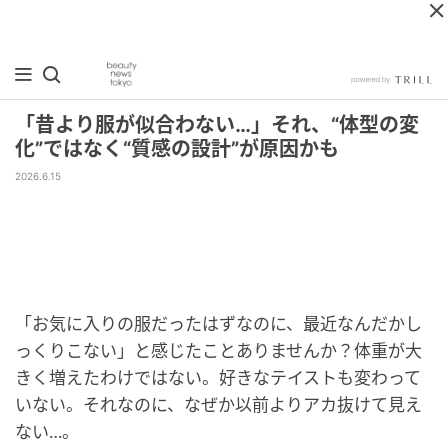
「昔より服が似合わない…」それ、“体型の変
化”ではなく“質感の設計”が原因かも
2026.6.15
「お気に入りの服だったはずなのに、最近なんだかし
っくりこない」と感じたことありませんか？体重が大
きく増えたわけではない。好きなテイストも変わって
いない。それなのに、なぜか以前よりアカ抜けて見え
ない…。