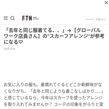
「去年と同じ服着てる、、」→【グローバル
ワーク店員さん】の“スカーフアレンジ”が参考
になる♡
2026.6.16
お気に入りの服も、着慣れてくるとどこか新鮮味がな
くなりがち。「去年と同じような着こなしばかり……」
と感じているなら、今年はスカーフを使ったアレンジ
を取り入れてみませんか？ コーデの印象をがらりと変