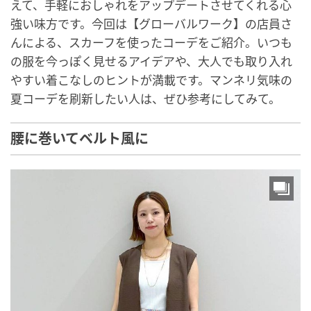
えて、手軽におしゃれをアップデートさせてくれる心
強い味方です。今回は【グローバルワーク】の店員さ
んによる、スカーフを使ったコーデをご紹介。いつも
の服を今っぽく見せるアイデアや、大人でも取り入れ
やすい着こなしのヒントが満載です。マンネリ気味の
夏コーデを刷新したい人は、ぜひ参考にしてみて。
腰に巻いてベルト風に