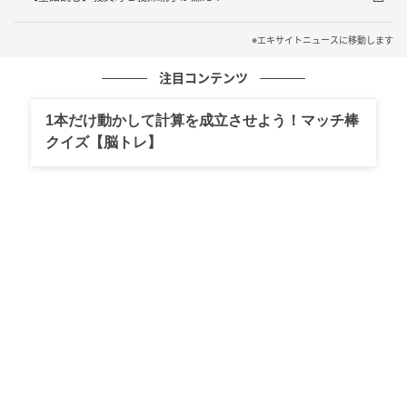
※エキサイトニュースに移動します
注目コンテンツ
1本だけ動かして計算を成立させよう！マッチ棒
クイズ【脳トレ】
エキサイトニュース