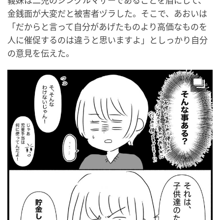
義妹は二児のシングルマザーであることを盾にして、
金銭面が大変だと被害者ヅラした。そこで、あおいは
「だからと言って自分があげたものより高価なものを
人に催促するのは違うと思いますよ」としっかり自分
の意見を伝えた。