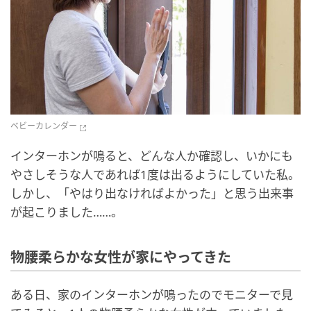
ベビーカレンダー
インターホンが鳴ると、どんな人か確認し、いかにも
やさしそうな人であれば1度は出るようにしていた私。
しかし、「やはり出なければよかった」と思う出来事
が起こりました……。
物腰柔らかな女性が家にやってきた
ある日、家のインターホンが鳴ったのでモニターで見