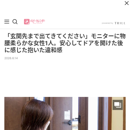
「玄関先まで出てきてください」モニターに物
腰柔らかな女性1人。安心してドアを開けた後
に感じた抱いた違和感
2026.6.14