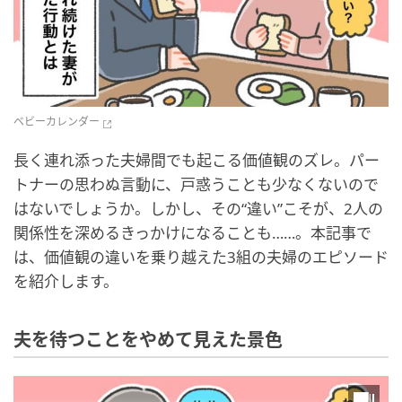
ベビーカレンダー
長く連れ添った夫婦間でも起こる価値観のズレ。パー
トナーの思わぬ言動に、戸惑うことも少なくないので
はないでしょうか。しかし、その“違い”こそが、2人の
関係性を深めるきっかけになることも……。本記事で
は、価値観の違いを乗り越えた3組の夫婦のエピソード
を紹介します。
夫を待つことをやめて見えた景色