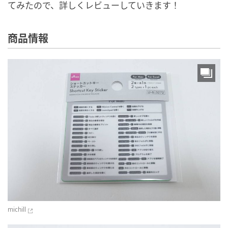
てみたので、詳しくレビューしていきます！
商品情報
michill