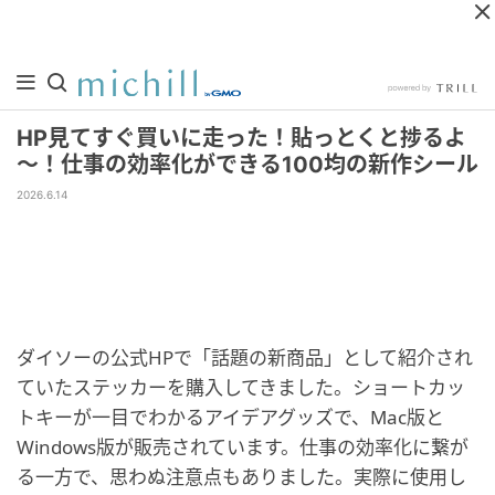
HP見てすぐ買いに走った！貼っとくと捗るよ
～！仕事の効率化ができる100均の新作シール
2026.6.14
ダイソーの公式HPで「話題の新商品」として紹介され
ていたステッカーを購入してきました。ショートカッ
トキーが一目でわかるアイデアグッズで、Mac版と
Windows版が販売されています。仕事の効率化に繋が
る一方で、思わぬ注意点もありました。実際に使用し