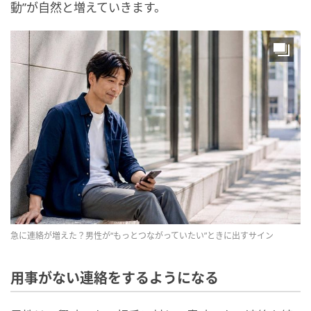
動”が自然と増えていきます。
急に連絡が増えた？男性が“もっとつながっていたい”ときに出すサイン
用事がない連絡をするようになる