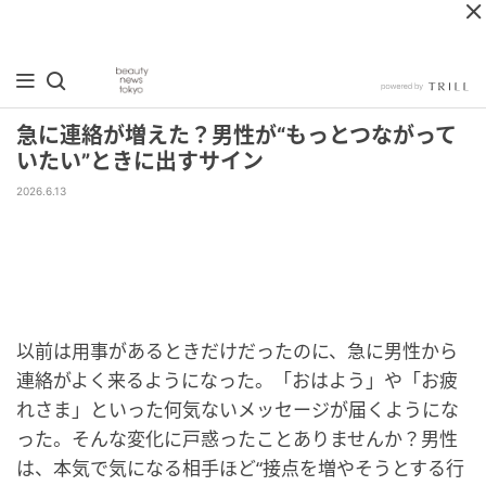
急に連絡が増えた？男性が“もっとつながって
いたい”ときに出すサイン
2026.6.13
以前は用事があるときだけだったのに、急に男性から
連絡がよく来るようになった。「おはよう」や「お疲
れさま」といった何気ないメッセージが届くようにな
った。そんな変化に戸惑ったことありませんか？男性
は、本気で気になる相手ほど“接点を増やそうとする行