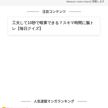
※beauty news tokyoに移動します
の記事をもっとみる
注目コンテンツ
工夫して10秒で暗算できる？スキマ時間に脳ト
レ【毎日クイズ】
人気連載マンガランキング