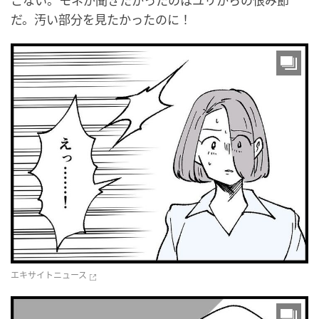
こない。モネが聞きたかったのはユリからの恨み節
だ。汚い部分を見たかったのに！
エキサイトニュース