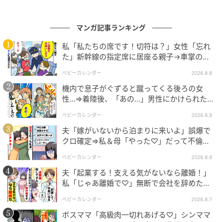
マンガ記事ランキング
私「私たちの席です！切符は？」女性「忘れ
た」新幹線の指定席に居座る親子→車掌の注
意に移動…直後、ゾッとする発言
ベビーカレンダー
2026.8.8
機内で息子がぐずると蹴ってくる後ろの女
性…⇒着陸後、「あの…」男性にかけられた驚
きの言葉とは
ベビーカレンダー
2026.8.8
夫「嫁がいないから泊まりに来いよ」誤爆で
エキサイトニュース
クロ確定⇒私＆母「やった♡」だって不倫相
手の正体は！
ベビーカレンダー
2026.8.8
夫「起業する！支える気がないなら離婚！」
私「じゃあ離婚で♡」無断で会社を辞めた元
夫、お先真っ暗！
ベビーカレンダー
2026.8.7
ボスママ「高級肉一切れあげる♡」シンママ