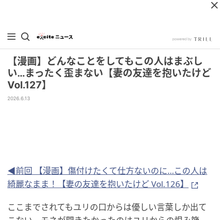
【漫画】どんなことをしてもこの人はまぶし
い…まったく歪まない【妻の友達を抱いたけど
Vol.127】
2026.6.13
◀前回 【漫画】傷付けたくて仕方ないのに…この人は
綺麗なまま！【妻の友達を抱いたけど Vol.126】
ここまでされてもユリの口からは優しい言葉しか出て