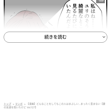
続きを読む
エキサイトニュース
トップ
マンガ
【漫画】どんなことをしてもこの人はまぶしい…まったく歪まない【妻
の友達を抱いたけど Vol.127】