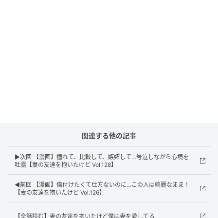
エキサイトニュース
関連する他の記事
▶次回 【漫画】憧れて、比較して、嫉妬して…号泣しながら心境を
吐露【妻の友達を抱いたけど Vol.128】
◀前回 【漫画】傷付けたくて仕方ないのに…この人は綺麗なまま！
【妻の友達を抱いたけど Vol.126】
【全話読む】妻の友達を抱いたけど僕は妻を愛してる