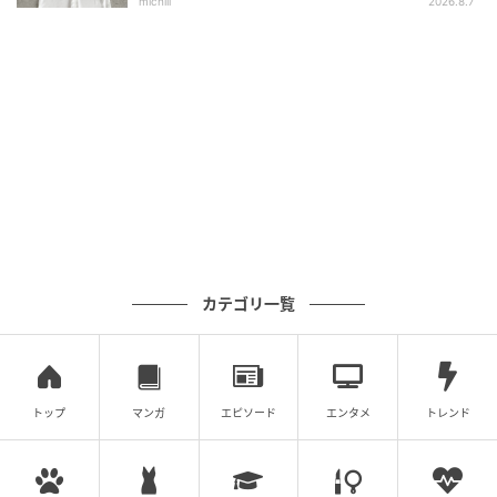
michill
2026.8.7
カテゴリ一覧
トップ
マンガ
エピソード
エンタメ
トレンド