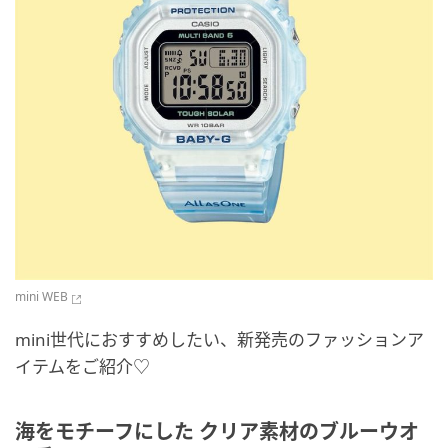
mini WEB
mini世代におすすめしたい、新発売のファッションア
イテムをご紹介♡
海をモチーフにした クリア素材のブルーウオ