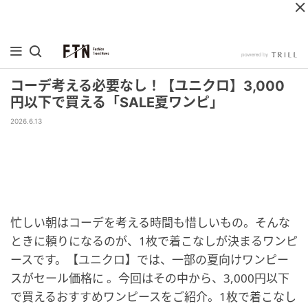
コーデ考える必要なし！【ユニクロ】3,000
円以下で買える「SALE夏ワンピ」
2026.6.13
忙しい朝はコーデを考える時間も惜しいもの。そんな
ときに頼りになるのが、1枚で着こなしが決まるワンピ
ースです。【ユニクロ】では、一部の夏向けワンピー
スがセール価格に 。今回はその中から、3,000円以下
で買えるおすすめワンピースをご紹介。1枚で着こなし