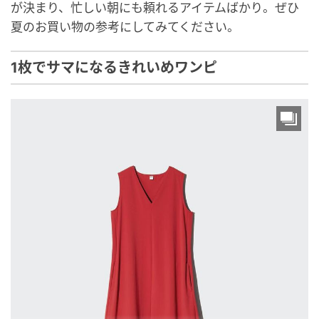
が決まり、忙しい朝にも頼れるアイテムばかり。ぜひ
夏のお買い物の参考にしてみてください。
1枚でサマになるきれいめワンピ