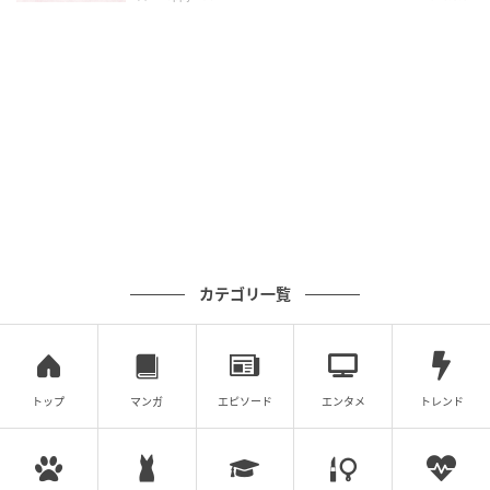
カテゴリ一覧
トップ
マンガ
エピソード
エンタメ
トレンド