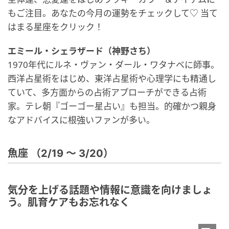
もご注目。あなたの今月の運勢をチェックして♡ 当て
はまる星座をクリック！
エミール・シェラザード（神野さち）
1970年代にルネ・ヴァン・ダール・ワタナベに師事。
西洋占星術をはじめ、東洋占星術や心理学にも精通し
ていて、多方面からの占術アプローチができる占術
家。テレ朝『ゴーゴー星占い』も担当。的確かつ親身
なアドバイスに根強いファンが多い。
魚座 （2/19 〜 3/20）
気分を上げる話題や情報に意識を向けましょ
う。肌育ケアもお忘れなく