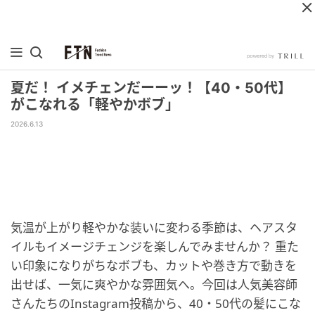
夏だ！ イメチェンだーーッ！【40・50代】
がこなれる「軽やかボブ」
2026.6.13
気温が上がり軽やかな装いに変わる季節は、ヘアスタ
イルもイメージチェンジを楽しんでみませんか？ 重た
い印象になりがちなボブも、カットや巻き方で動きを
出せば、一気に爽やかな雰囲気へ。今回は人気美容師
さんたちのInstagram投稿から、40・50代の髪にこな