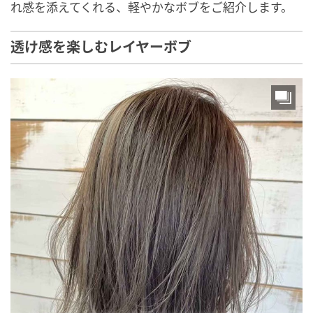
れ感を添えてくれる、軽やかなボブをご紹介します。
透け感を楽しむレイヤーボブ