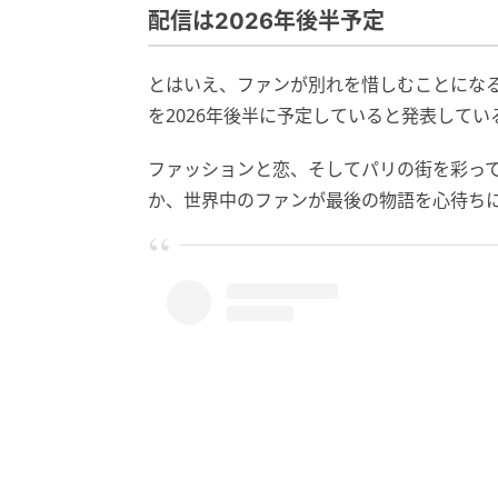
配信は2026年後半予定
とはいえ、ファンが別れを惜しむことになるの
を2026年後半に予定していると発表してい
ファッションと恋、そしてパリの街を彩っ
か、世界中のファンが最後の物語を心待ち