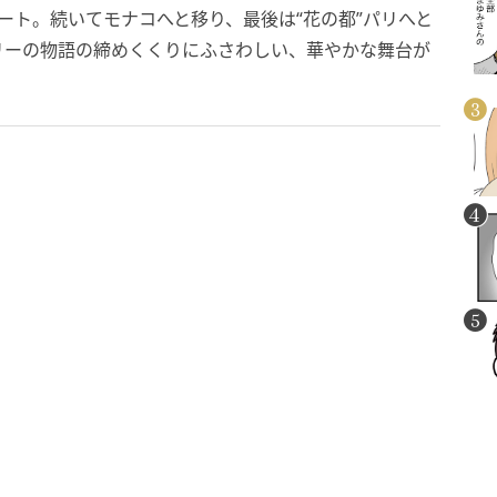
ート。続いてモナコへと移り、最後は“花の都”パリへと
リーの物語の締めくくりにふさわしい、華やかな舞台が