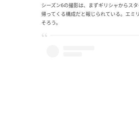
シーズン6の撮影は、まずギリシャからスタ
帰ってくる構成だと報じられている。エミ
そろう。