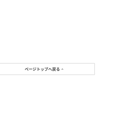
ページトップへ戻る