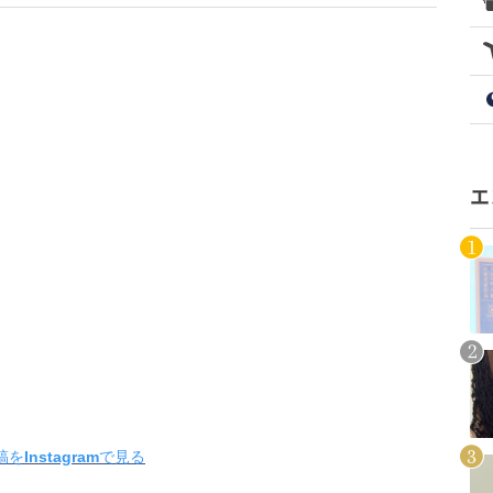
エ
をInstagramで見る