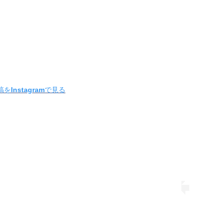
をInstagramで見る