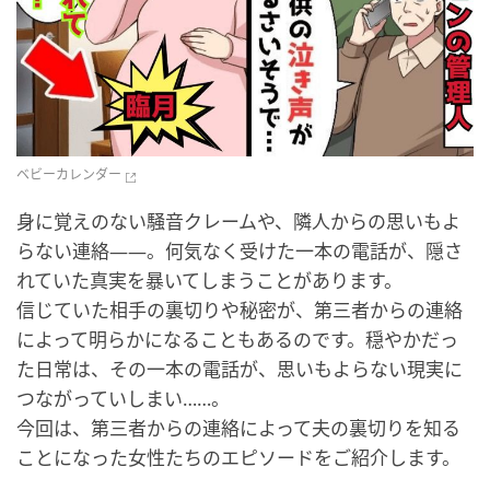
ベビーカレンダー
身に覚えのない騒音クレームや、隣人からの思いもよ
らない連絡――。何気なく受けた一本の電話が、隠さ
れていた真実を暴いてしまうことがあります。
信じていた相手の裏切りや秘密が、第三者からの連絡
によって明らかになることもあるのです。穏やかだっ
た日常は、その一本の電話が、思いもよらない現実に
つながっていしまい……。
今回は、第三者からの連絡によって夫の裏切りを知る
ことになった女性たちのエピソードをご紹介します。