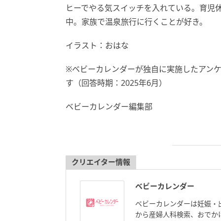
ヒーでやる気スイッチを入れている。育児
中。家族で温泉旅行に行くことが好き。
イラスト：おはな
※ベビーカレンダーが独自に実施したアン
す（回答時期：2025年6月）
ベビーカレンダー編集部
クリエイター情報
ベビーカレンダー
ベビーカレンダーは妊娠・
から産婦人科検索、おでか