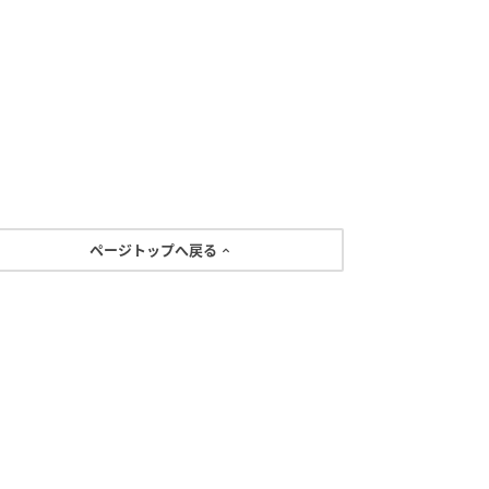
ページトップへ戻る