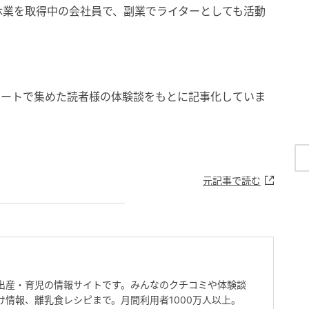
休業を取得中の会社員で、副業でライターとしても活動
ケートで集めた読者様の体験談をもとに記事化していま
元記事で読む
出産・育児の情報サイトです。みんなのクチコミや体験談
け情報、離乳食レシピまで。月間利用者1000万人以上。