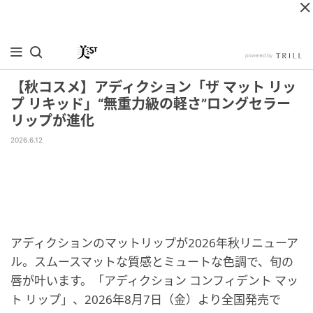
【秋コスメ】アディクション「ザ マット リッ
プ リキッド」“無重力級の軽さ”ロングセラー
リップが進化
2026.6.12
アディクションのマットリップが2026年秋リニューア
ル。スムースマットな質感とミュートな色調で、旬の
唇が叶います。「アディクション コンフィデント マッ
ト リップ」、2026年8月7日（金）より全国発売で