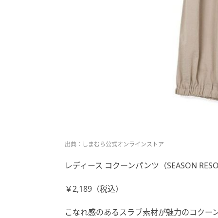
出典：しまむら公式オンラインストア
レディース コクーンパンツ（SEASON RES
￥2,189（税込）
こなれ感のあるスラブ素材が魅力のコクー