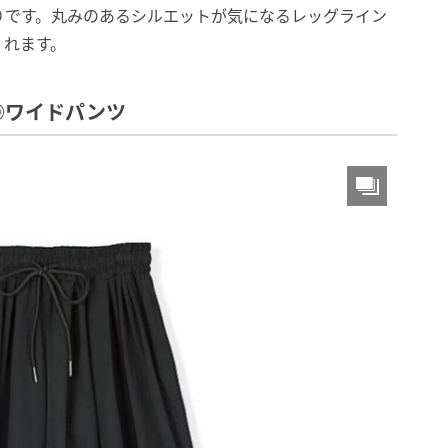
りです。丸みのあるシルエットが気になるレッグライン
くれます。
◎ワイドパンツ