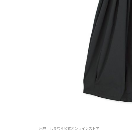
出典：しまむら公式オンラインストア