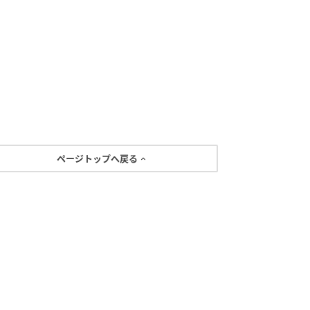
ページトップへ戻る