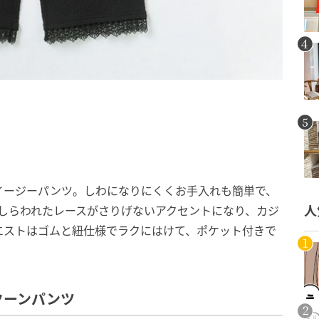
イージーパンツ。しわになりにくくお手入れも簡単で、
しらわれたレースがさりげないアクセントになり、カジ
人
エストはゴムと紐仕様でラクにはけて、ポケット付きで
クーンパンツ