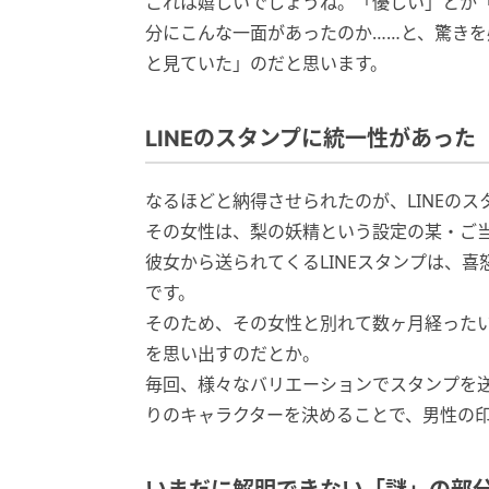
これは嬉しいでしょうね。「優しい」とか
分にこんな一面があったのか……と、驚き
と見ていた」のだと思います。
LINEのスタンプに統一性があった
なるほどと納得させられたのが、LINEのス
その女性は、梨の妖精という設定の某・ご
彼女から送られてくるLINEスタンプは、
です。
そのため、その女性と別れて数ヶ月経った
を思い出すのだとか。
毎回、様々なバリエーションでスタンプを送
りのキャラクターを決めることで、男性の