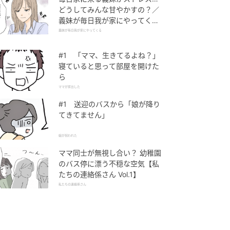
どうしてみんな甘やかすの？／
義妹が毎日我が家にやってくる
（1）【義父母がシンドイんで
義妹が毎日我が家にやってくる
す！ まんが】
#1 「ママ、生きてるよね？」
寝ていると思って部屋を開けた
ら
ママが家出した
#1 送迎のバスから「娘が降り
てきてません」
娘が拐われた
ママ同士が無視し合い？ 幼稚園
のバス停に漂う不穏な空気【私
たちの連絡係さん Vol.1】
私たちの連絡係さん