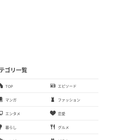
テゴリ一覧
TOP
エピソード
マンガ
ファッション
エンタメ
恋愛
暮らし
グルメ