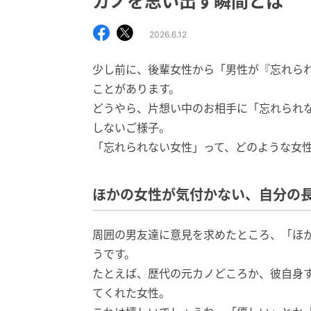
カノを思い出す瞬間とは
2026.6.12
少し前に、後輩女性から「男性が『忘れられ
ことがあります。
どうやら、片想い中のお相手に「忘れられ
しないご様子。
「忘れられない女性」って、どのような女
ほかの女性が気付かない、自分の
周囲の男友達に意見を求めたところ、「ほ
うです。
たとえば、歴代の元カノどころか、彼自身
てくれた女性。