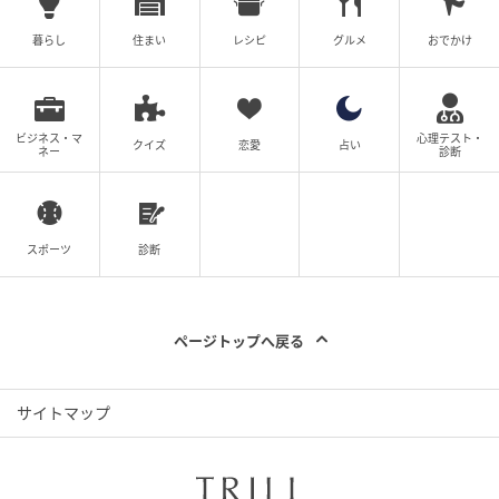
暮らし
住まい
レシピ
グルメ
おでかけ
ビジネス・マ
心理テスト・
クイズ
恋愛
占い
ネー
診断
スポーツ
診断
ページトップへ戻る
サイトマップ