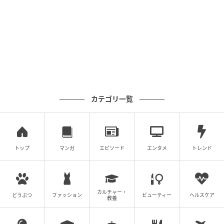
カテゴリ一覧
トップ
マンガ
エピソード
エンタメ
トレンド
カルチャー・
どうぶつ
ファッション
ビューティー
ヘルスケア
教養