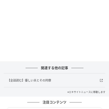
関連する他の記事
【全話読む】優しい夫とその同僚
※エキサイトニュースに移動します
注目コンテンツ