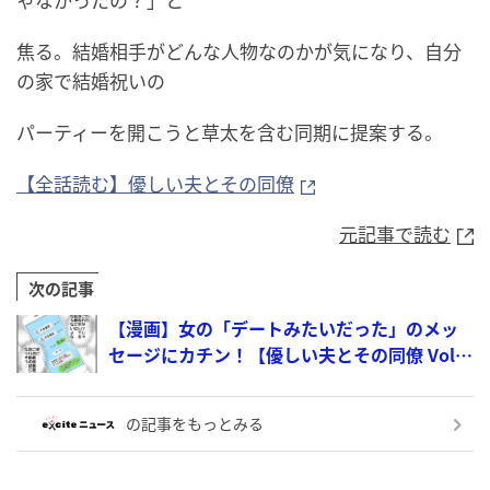
ゃなかったの？」と
焦る。結婚相手がどんな人物なのかが気になり、自分
の家で結婚祝いの
パーティーを開こうと草太を含む同期に提案する。
【全話読む】優しい夫とその同僚
元記事で読む
次の記事
【漫画】女の「デートみたいだった」のメッ
セージにカチン！【優しい夫とその同僚 Vol.4
0】
の記事をもっとみる