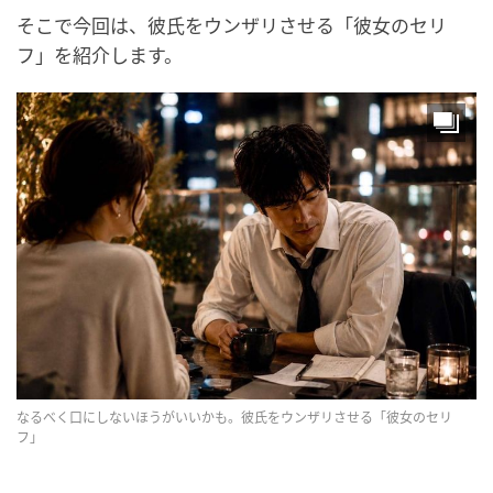
そこで今回は、彼氏をウンザリさせる「彼女のセリ
フ」を紹介します。
なるべく口にしないほうがいいかも。彼氏をウンザリさせる「彼女のセリ
フ」