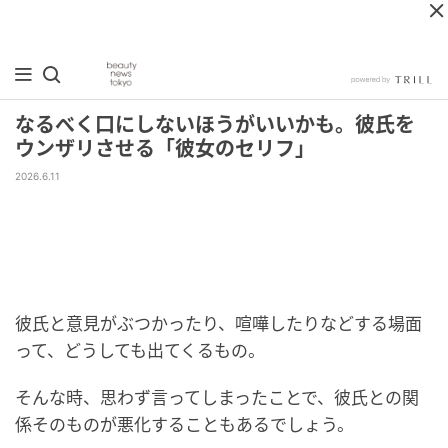
なるべく口にしないほうがいいかも。彼氏を
ウンザリさせる「彼女のセリフ」
2026.6.11
彼氏と意見がぶつかったり、喧嘩したりなどする場面
って、どうしても出てくるもの。
そんな時、思わず言ってしまったことで、彼氏との関
係そのものが悪化することもあるでしょう。