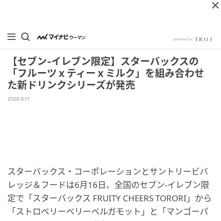
【セブン-イレブン限定】スターバックスの
「フルーツｘティーｘミルク」を組み合わせ
た新ドリンクシリーズが発売
2026.6.11
スターバックス・コーポレーションとサントリービバ
レッジ＆フードは6月16日、全国のセブン‐イレブン限
定で「スターバックス FRUITY CHEERS TORORI」から
「ストロベリーベリーベルガモット」と「マンゴーパ