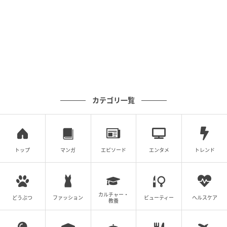
カテゴリ一覧
トップ
マンガ
エピソード
エンタメ
トレンド
カルチャー・
どうぶつ
ファッション
ビューティー
ヘルスケア
教養