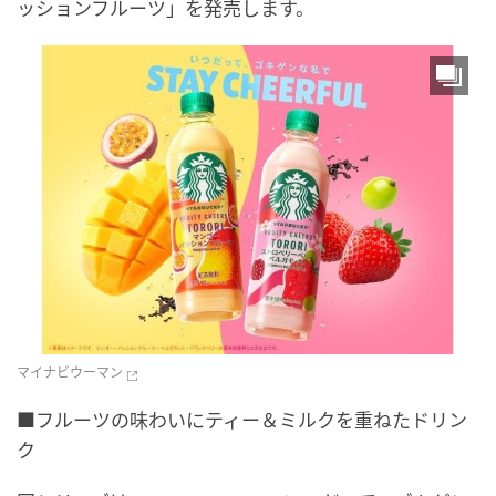
ッションフルーツ」を発売します。
マイナビウーマン
■フルーツの味わいにティー＆ミルクを重ねたドリン
ク