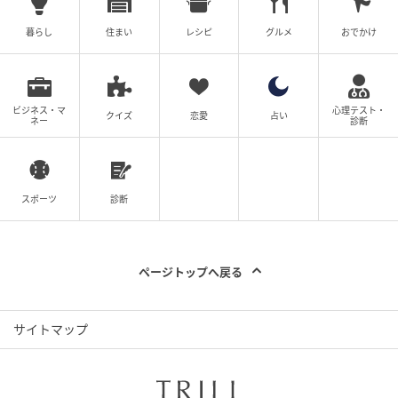
暮らし
住まい
レシピ
グルメ
おでかけ
ビジネス・マ
心理テスト・
クイズ
恋愛
占い
ネー
診断
スポーツ
診断
ページトップへ戻る
サイトマップ