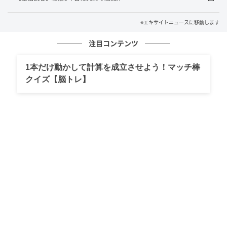
※エキサイトニュースに移動します
注目コンテンツ
1本だけ動かして計算を成立させよう！マッチ棒
クイズ【脳トレ】
エキサイトニュース