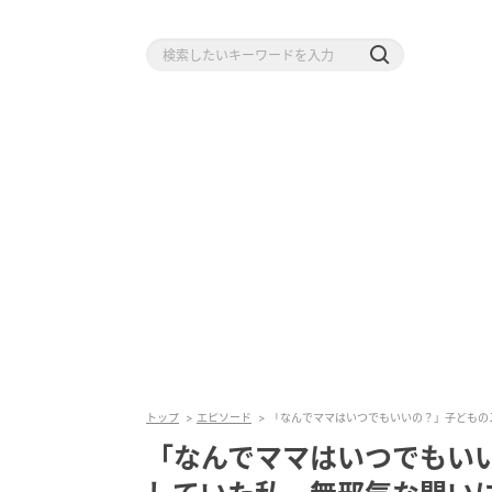
トップ
エピソード
「なんでママはいつでもいいの？」子どもの
「なんでママはいつでもい