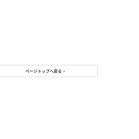
ページトップへ戻る