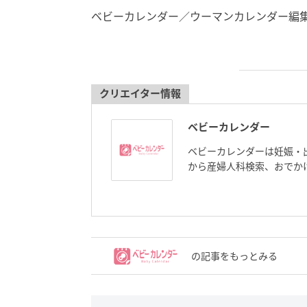
ベビーカレンダー／ウーマンカレンダー編
クリエイター情報
ベビーカレンダー
ベビーカレンダーは妊娠・
から産婦人科検索、おでか
の記事をもっとみる