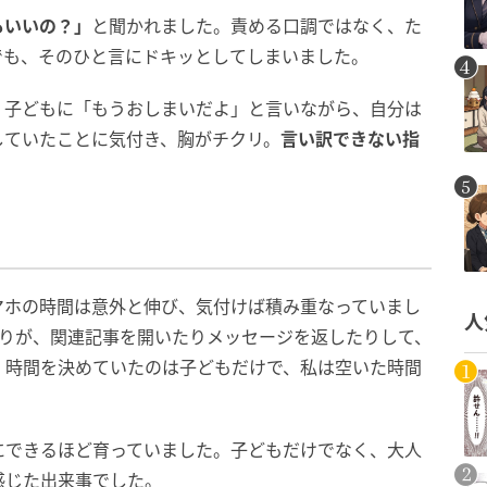
もいいの？」
と聞かれました。責める口調ではなく、た
でも、そのひと言にドキッとしてしまいました。
。子どもに「もうおしまいだよ」と言いながら、自分は
していたことに気付き、胸がチクリ。
言い訳できない指
マホの時間は意外と伸び、気付けば積み重なっていまし
人
もりが、関連記事を開いたりメッセージを返したりして、
。時間を決めていたのは子どもだけで、私は空いた時間
にできるほど育っていました。子どもだけでなく、大人
感じた出来事でした。