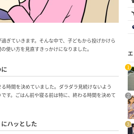
が過ぎていきます。そんな中で、子どもから投げかけら
間の使い方を見直すきっかけになりました。
エ
のに
せる時間を決めていました。ダラダラ見続けないよう
りです。ごはん前や寝る前は特に、終わる時間を決めて
」にハッとした