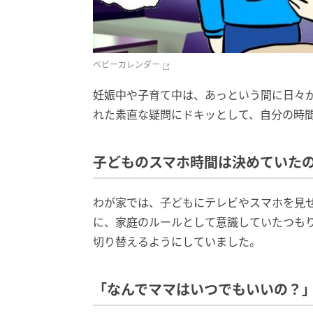
ベビーカレンダー
妊娠中や子育て中は、あっという間に日々
れた素直な疑問にドキッとして、自分の時
子どものスマホ時間は決めていた
わが家では、子どもにテレビやスマホを見
に、家庭のルールとして意識していたつも
切り替えるようにしていました。
「なんでママはいつでもいいの？