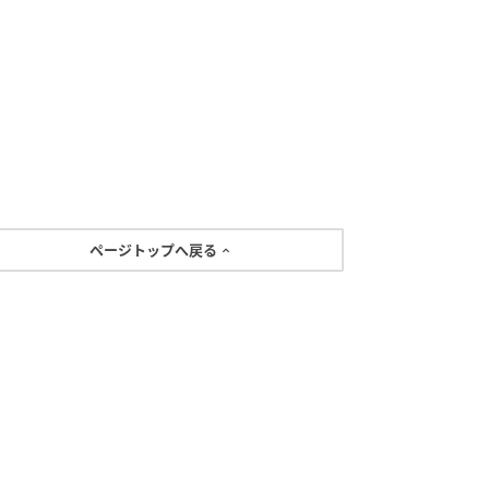
ページトップへ戻る