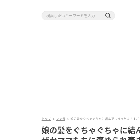
トップ
マンガ
娘の髪をぐちゃぐちゃに結んでしまった夫「すご
娘の髪をぐちゃぐちゃに結