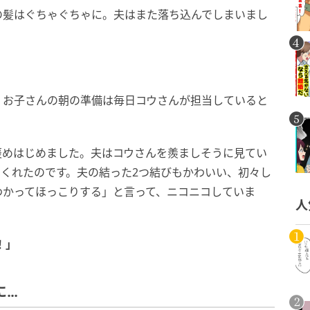
の髪はぐちゃぐちゃに。夫はまた落ち込んでしまいまし
、お子さんの朝の準備は毎日コウさんが担当していると
褒めはじめました。夫はコウさんを羨ましそうに見てい
くれたのです。夫の結った2つ結びもかわいい、初々し
わかってほっこりする」と言って、ニコニコしていま
人
！」
に…