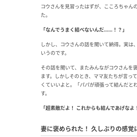
コウさんを見習ったはずが、こころちゃん
た。
「なんでうまく結べないんだ……！？」
しかし、コウさんの話を聞いて納得。実は
いうのです。
その話を聞いて、またみんながコウさんを
ます。しかしそのとき、ママ友たちが言って
くていいよと。「パパが頑張って結んだと
す。
「超素敵だよ！ これからも結んであげなよ
妻に褒められた！ 久しぶりの感覚