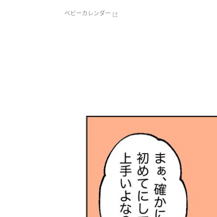
ベビーカレンダー