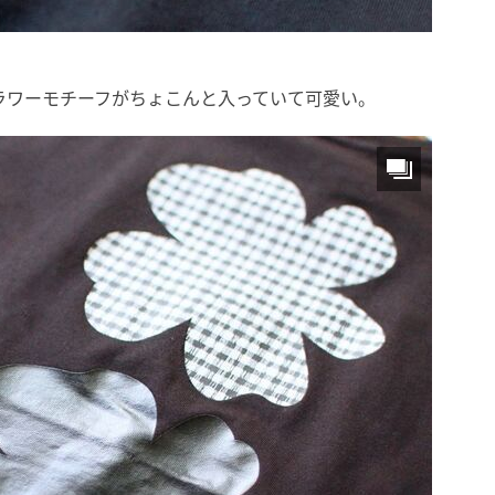
ラワーモチーフがちょこんと入っていて可愛い。