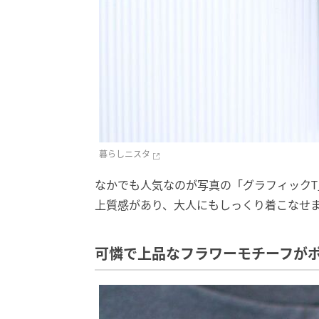
暮らしニスタ
なかでも人気なのが写真の「グラフィック
上質感があり、大人にもしっくり着こなせ
可憐で上品なフラワーモチーフが