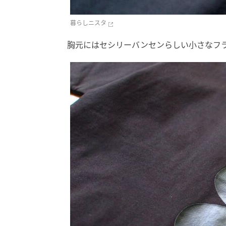
暮らしニスタ
胸元にはセシリーバンセンらしい小さなフ