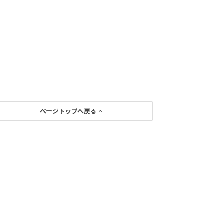
ページトップへ戻る