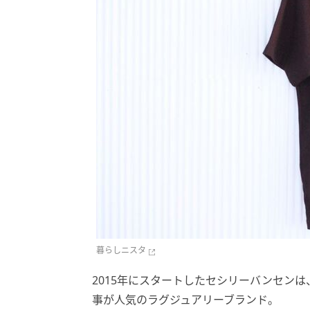
暮らしニスタ
2015年にスタートしたセシリーバンセン
事が人気のラグジュアリーブランド。