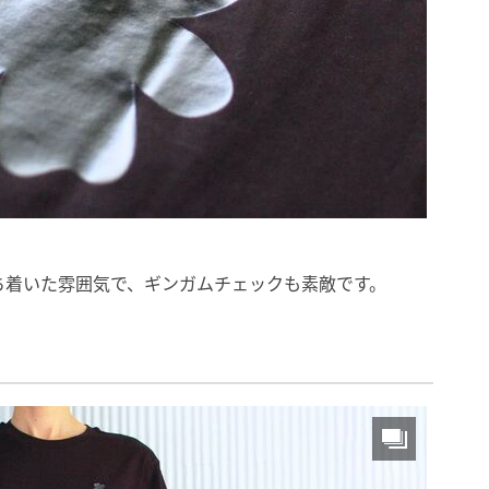
ち着いた雰囲気で、ギンガムチェックも素敵です。