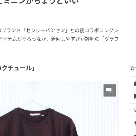
ェミニンがちょうどいい
のブランド「セシリーバンセン」との初コラボコレクシ
なアイテムがそろうなか、着回しやすさが評判の「グラフ
のクチュール」
カ