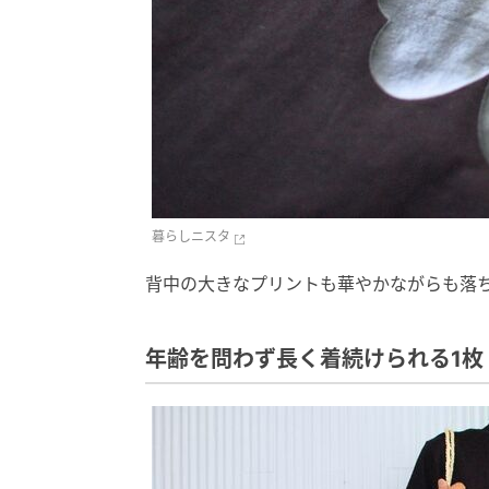
暮らしニスタ
背中の大きなプリントも華やかながらも落
年齢を問わず長く着続けられる1枚