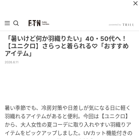
「暑いけど何か羽織りたい」40・50代へ！
【ユニクロ】さらっと着られる♡「おすすめ
アイテム」
2026.6.11
暑い季節でも、冷房対策や日差しが気になる日に軽く
羽織れるアイテムがあると便利。今回は【ユニクロ】
から、大人女性の夏コーデに取り入れやすい羽織りア
イテムをピックアップしました。UVカット機能付きの