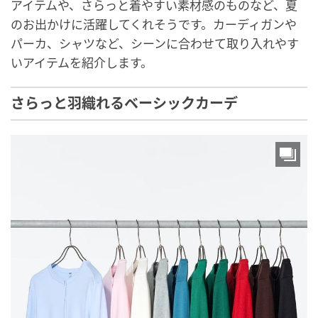
アイテムや、さらっと着やすい素材感のものなど、夏
のお出かけに活躍してくれそうです。カーディガンや
パーカ、シャツなど、シーンに合わせて取り入れやす
いアイテムを紹介します。
さらっと羽織れるベーシックカーデ