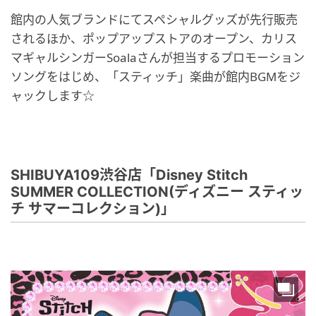
館内の人気ブランドにてスペシャルグッズが先行販売
されるほか、ポップアップストアのオープン、カリス
マギャルシンガーSoalaさんが担当するプロモーション
ソングをはじめ、「スティッチ」楽曲が館内BGMをジ
ャックします☆
SHIBUYA109渋谷店「Disney Stitch
SUMMER COLLECTION(ディズニー スティッ
チ サマーコレクション)」