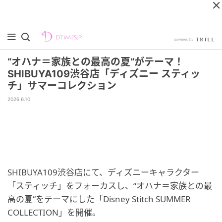
“オハナ＝家族との最高の夏“がテーマ！
SHIBUYA109渋谷店「ディズニー スティッ
チ」サマーコレクション
2026.6.10
SHIBUYA109渋谷店にて、ディズニーキャラクター
「スティッチ」をフォーカスし、“オハナ＝家族との最
高の夏“をテーマにした「Disney Stitch SUMMER
COLLECTION」を開催。