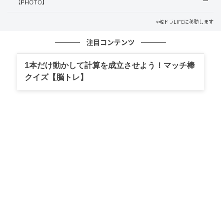
【PHOTO】
※韓ドラLIFEに移動します
注目コンテンツ
1本だけ動かして計算を成立させよう！マッチ棒
クイズ【脳トレ】