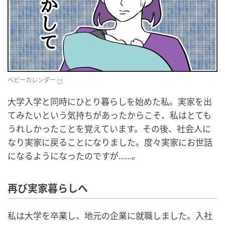
ベビーカレンダー
大学入学と同時にひとり暮らしを始めた私。実家を出
てみたいという気持ちがあったからこそ、私はとても
うれしかったことを覚えています。その後、社会人に
なり実家に戻ることになりました。度々実家にお世話
になるようになったのですが……。
再び実家暮らしへ
私は大学を卒業し、地元の企業に就職しました。入社