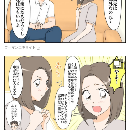
ウーマンエキサイト