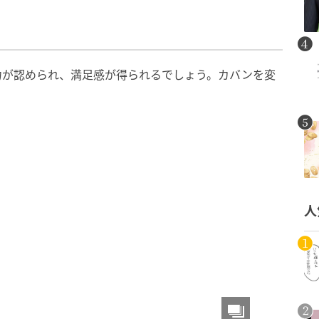
力が認められ、満足感が得られるでしょう。カバンを変
人