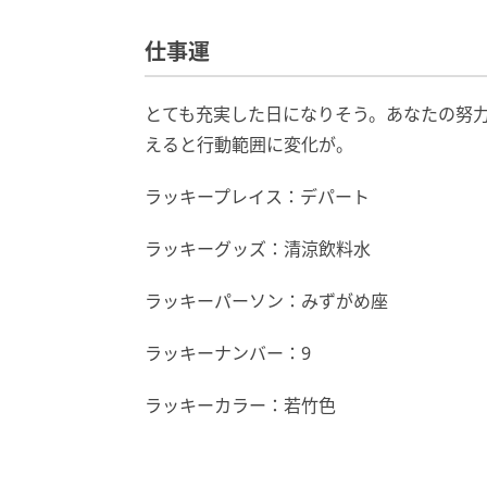
仕事運
とても充実した日になりそう。あなたの努
えると行動範囲に変化が。
ラッキープレイス：デパート
ラッキーグッズ：清涼飲料水
ラッキーパーソン：みずがめ座
ラッキーナンバー：9
ラッキーカラー：若竹色