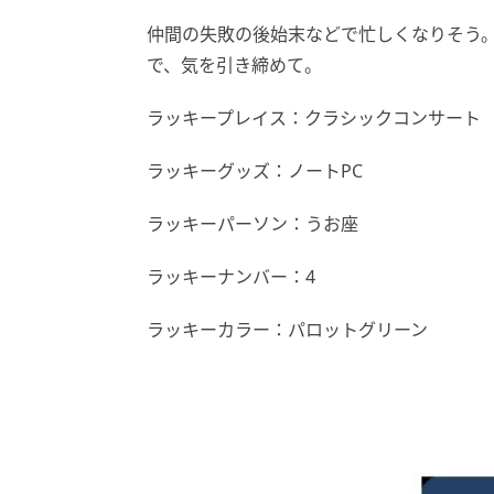
仲間の失敗の後始末などで忙しくなりそう
で、気を引き締めて。
ラッキープレイス：クラシックコンサート
ラッキーグッズ：ノートPC
ラッキーパーソン：うお座
ラッキーナンバー：4
ラッキーカラー：パロットグリーン