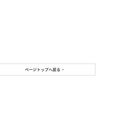
ページトップへ戻る