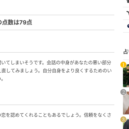
の点数は79点
占
聞いてしまいそうです。会話の中身があなたの悪い部分
え直してみましょう。自分自身をより良くするためのい
い。
の恋を認めてくれることもあるでしょう。信頼をなくさ