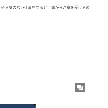
。やる気のない仕事をすると上司から注意を受けるの