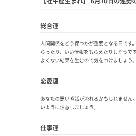
【牡牛座生まれ】 6月10日の運勢
総合運
人間関係をどう保つかが重要となる日です
らったり、いい情報をもらえたりしそうで
よくない結果を生むので気をつけましょう
恋愛運
あなたの悪い噂話が流れるかもしれません
いように注意しましょう。
仕事運