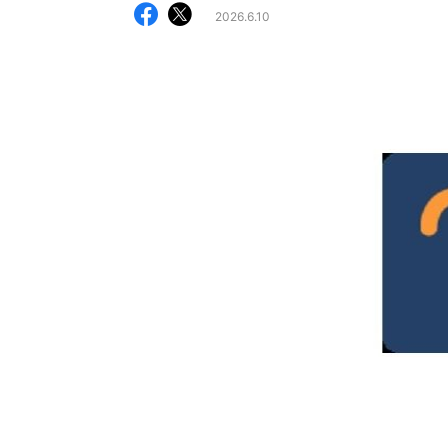
2026.6.10