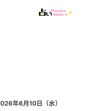
26年6月10日（水）