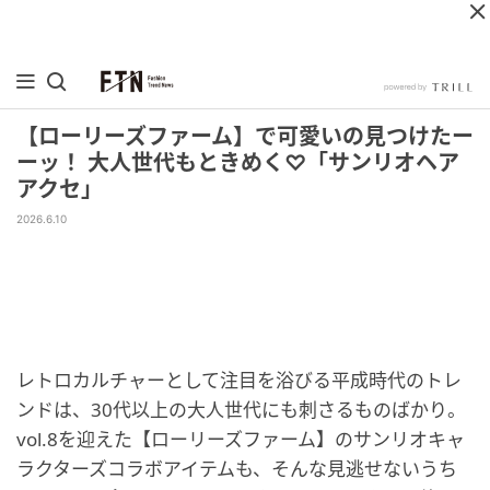
【ローリーズファーム】で可愛いの見つけたー
ーッ！ 大人世代もときめく♡「サンリオヘア
アクセ」
2026.6.10
レトロカルチャーとして注目を浴びる平成時代のトレ
ンドは、30代以上の大人世代にも刺さるものばかり。
vol.8を迎えた【ローリーズファーム】のサンリオキャ
ラクターズコラボアイテムも、そんな見逃せないうち