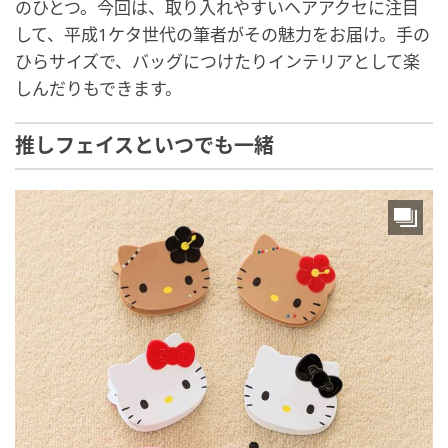
のひとつ。今回は、取り入れやすいヘアアクセに注目
して、平成1ケタ世代の筆者がその魅力をお届け。手の
ひらサイズで、バッグにつけたりインテリアとして楽
しんだりもできます。
推しフェイスといつでも一緒