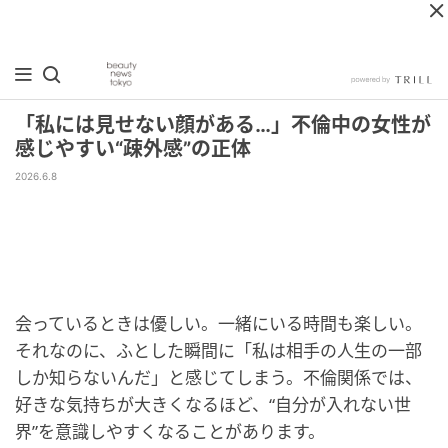
「私には見せない顔がある…」不倫中の女性が
感じやすい“疎外感”の正体
2026.6.8
会っているときは優しい。一緒にいる時間も楽しい。
それなのに、ふとした瞬間に「私は相手の人生の一部
しか知らないんだ」と感じてしまう。不倫関係では、
好きな気持ちが大きくなるほど、“自分が入れない世
界”を意識しやすくなることがあります。