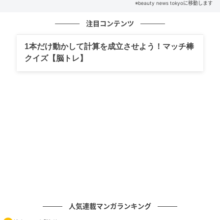
※beauty news tokyoに移動します
注目コンテンツ
1本だけ動かして計算を成立させよう！マッチ棒
クイズ【脳トレ】
人気連載マンガランキング