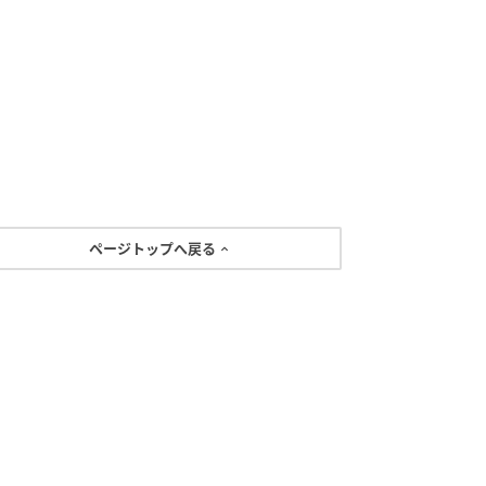
ページトップへ戻る